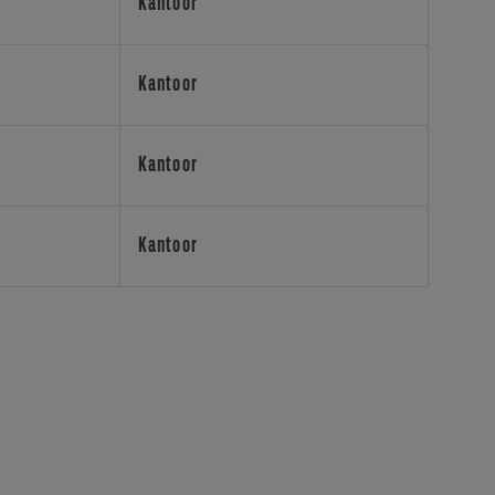
Kantoor
Kantoor
Kantoor
Kantoor