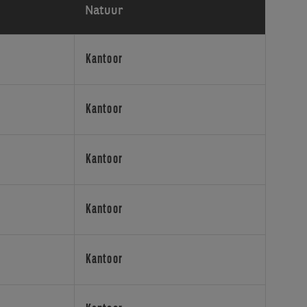
Natuur
Kantoor
Kantoor
Kantoor
Kantoor
Kantoor