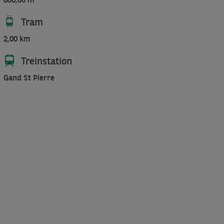
Tram
2,00 km
Treinstation
Gand St Pierre