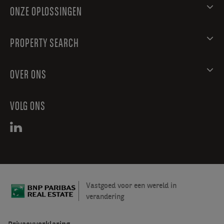
ONZE OPLOSSINGEN
PROPERTY SEARCH
OVER ONS
VOLG ONS
Vastgoed voor een wereld in
verandering
Privacyverklaring