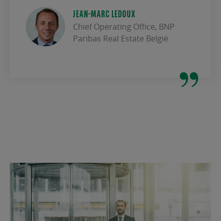
JEAN-MARC LEDOUX
Chief Operating Office, BNP
Paribas Real Estate België