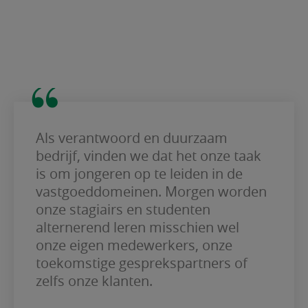
Als verantwoord en duurzaam
bedrijf, vinden we dat het onze taak
is om jongeren op te leiden in de
vastgoeddomeinen. Morgen worden
onze stagiairs en studenten
alternerend leren misschien wel
onze eigen medewerkers, onze
toekomstige gesprekspartners of
zelfs onze klanten.