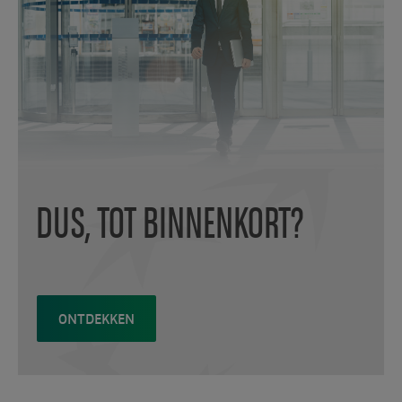
DUS, TOT BINNENKORT?
ONTDEKKEN