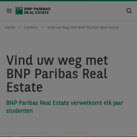
Home
Careers
Vind Uw Weg Met BNP Paribas Real Estate
Vind uw weg met
BNP Paribas Real
Estate
BNP Paribas Real Estate verwelkomt elk jaar
studenten