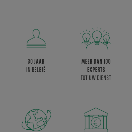
30 JAAR
MEER DAN 100
IN BELGIË
EXPERTS
TOT UW DIENST