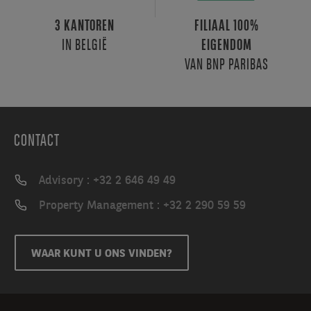
3 KANTOREN
FILIAAL 100%
IN BELGIË
EIGENDOM
VAN BNP PARIBAS
CONTACT
Advisory : +32 2 646 49 49
Property Management : +32 2 290 59 59
WAAR KUNT U ONS VINDEN?