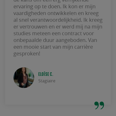
ervaring op te doen. Ik kon er mijn
vaardigheden ontwikkelen en kreeg
al snel verantwoordelijkheid. Ik kreeg
er vertrouwen en er werd mij na mijn
studies meteen een contract voor
onbepaalde duur aangeboden. Van
een mooie start van mijn carrière
gesproken!
ELOÏSE C.
Stagiaire