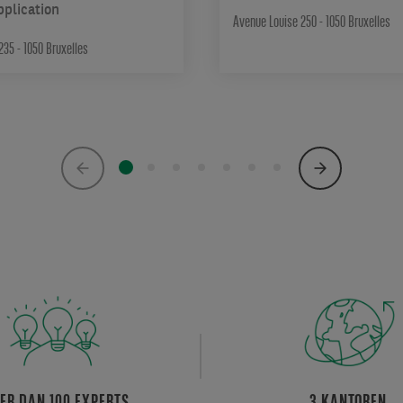
pplication
Avenue Louise 250 - 1050 Bruxelles
235 - 1050 Bruxelles