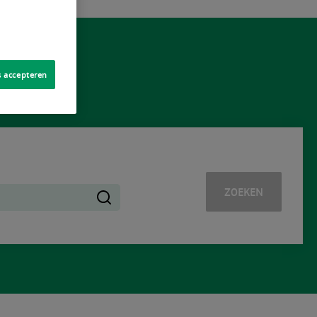
s accepteren