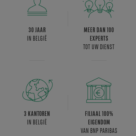
30 JAAR
MEER DAN 100
IN BELGIË
EXPERTS
TOT UW DIENST
3 KANTOREN
FILIAAL 100%
IN BELGIË
EIGENDOM
VAN BNP PARIBAS