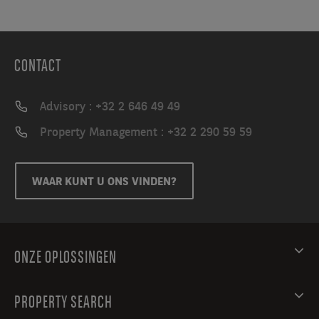
CONTACT
Advisory : +32 2 646 49 49
Property Management : +32 2 290 59 59
WAAR KUNT U ONS VINDEN?
ONZE OPLOSSINGEN
PROPERTY SEARCH