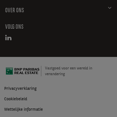
OVER ONS
VOLG ONS
Vastgoed voor een wereld in
verandering
Privacyverklaring
Cookiebeleid
Wettelijke informatie