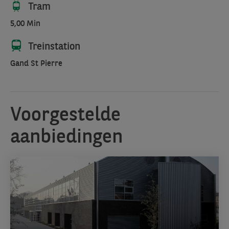
Tram
5,00 Min
Treinstation
Gand St Pierre
Voorgestelde
aanbiedingen