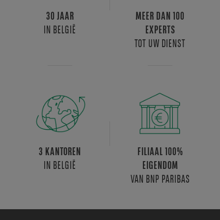
30 JAAR
MEER DAN 100
IN BELGIË
EXPERTS
TOT UW DIENST
3 KANTOREN
FILIAAL 100%
IN BELGIË
EIGENDOM
VAN BNP PARIBAS