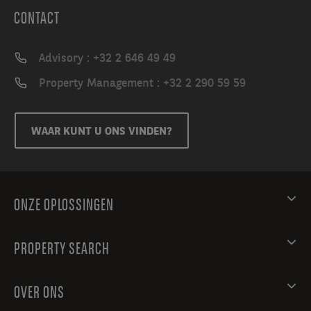
CONTACT
Advisory : +32 2 646 49 49
Property Management : +32 2 290 59 59
WAAR KUNT U ONS VINDEN?
ONZE OPLOSSINGEN
PROPERTY SEARCH
OVER ONS