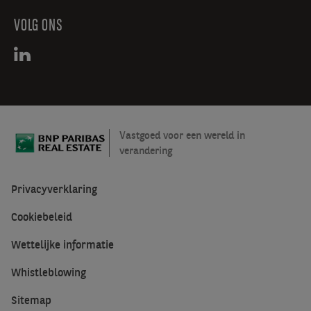
VOLG ONS
Vastgoed voor een wereld in
verandering
Privacyverklaring
Cookiebeleid
Wettelijke informatie
Whistleblowing
Sitemap