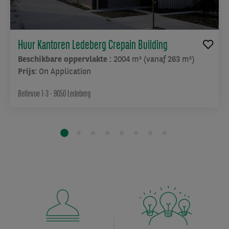
Huur Kantoren Ledeberg Crepain Building
Beschikbare oppervlakte :
2004 m² (vanaf 263 m²)
Prijs:
On Application
Bellevue 1-3 - 9050 Ledeberg