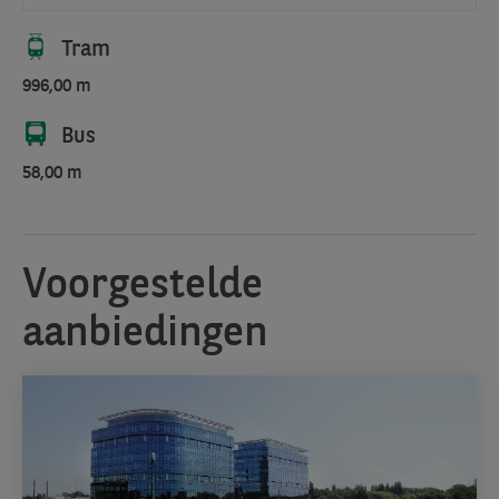
Tram
996,00 m
Bus
58,00 m
Voorgestelde
aanbiedingen