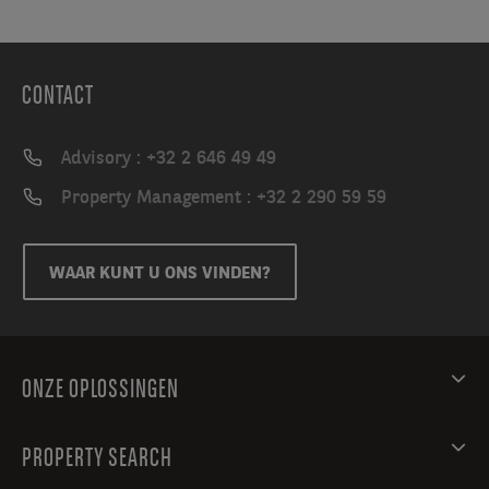
CONTACT
Advisory : +32 2 646 49 49
Property Management : +32 2 290 59 59
WAAR KUNT U ONS VINDEN?
ONZE OPLOSSINGEN
PROPERTY SEARCH