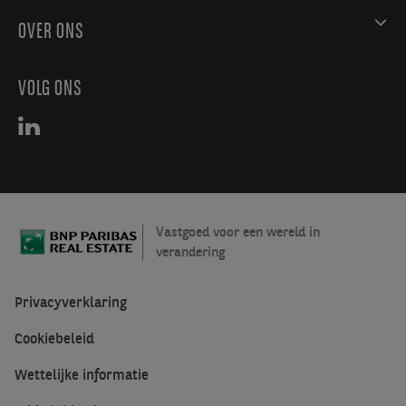
OVER ONS
VOLG ONS
Vastgoed voor een wereld in
verandering
Privacyverklaring
Cookiebeleid
Wettelijke informatie