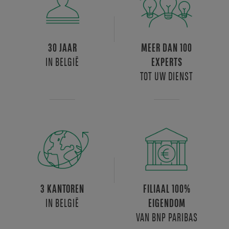
30 JAAR
MEER DAN 100
IN BELGIË
EXPERTS
TOT UW DIENST
3 KANTOREN
FILIAAL 100%
IN BELGIË
EIGENDOM
VAN BNP PARIBAS