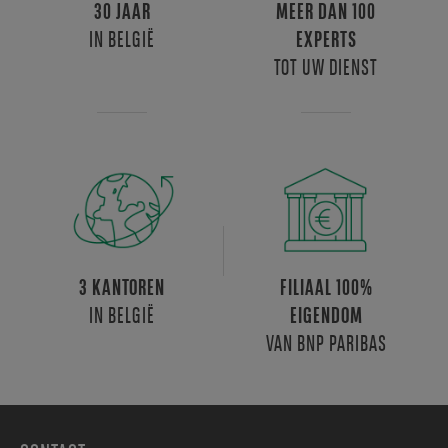
30 JAAR
MEER DAN 100
IN BELGIË
EXPERTS
TOT UW DIENST
3 KANTOREN
FILIAAL 100%
IN BELGIË
EIGENDOM
VAN BNP PARIBAS