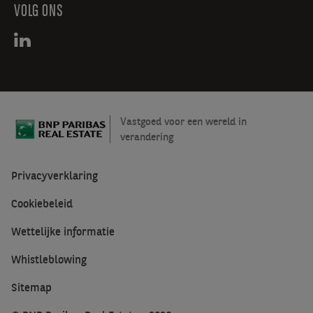
VOLG ONS
Vastgoed voor een wereld in
verandering
Privacyverklaring
Cookiebeleid
Wettelijke informatie
Whistleblowing
Sitemap