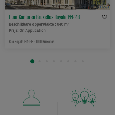
Huur Kantoren Bruxelles Royale 144-148
Beschikbare oppervlakte :
640 m²
Prijs:
On Application
Rue Royale 144-148 - 1000 Bruxelles