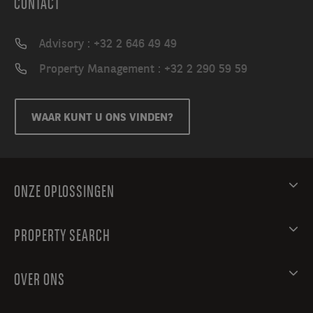
CONTACT
Advisory : +32 2 646 49 49
Property Management : +32 2 290 59 59
WAAR KUNT U ONS VINDEN?
ONZE OPLOSSINGEN
PROPERTY SEARCH
OVER ONS