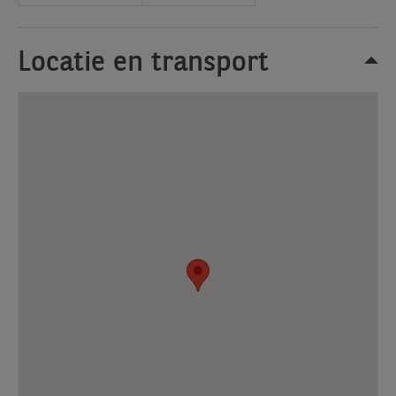
Locatie en transport