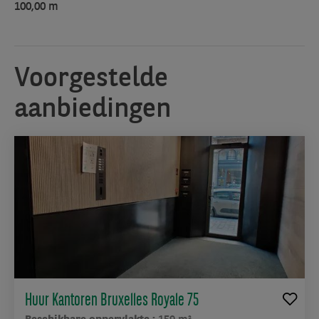
100,00 m
Voorgestelde
aanbiedingen
Huur Kantoren Bruxelles Royale 75