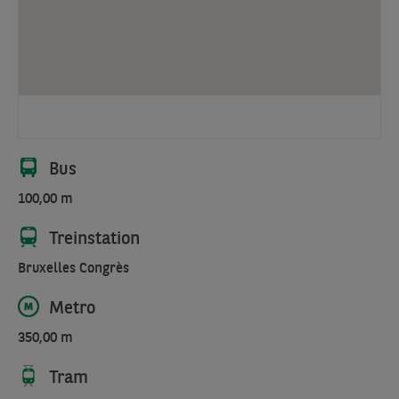
Bus
100,00 m
Treinstation
Bruxelles Congrès
Metro
350,00 m
Tram