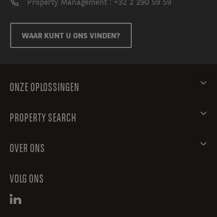
Property Management : +32 2 290 59 59
WAAR KUNT U ONS VINDEN?
ONZE OPLOSSINGEN
PROPERTY SEARCH
OVER ONS
VOLG ONS