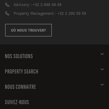
Advisory : +32 2 646 49 49
Property Management : +32 2 290 59 59
OÙ NOUS TROUVER?
NOS SOLUTIONS
PROPERTY SEARCH
NOUS CONNAITRE
SUIVEZ-NOUS