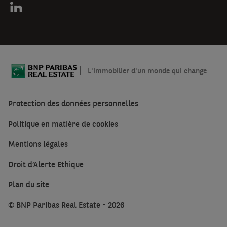
L'immobilier d'un monde qui change
Protection des données personnelles
Politique en matière de cookies
Mentions légales
Droit d’Alerte Ethique
Plan du site
© BNP Paribas Real Estate - 2026