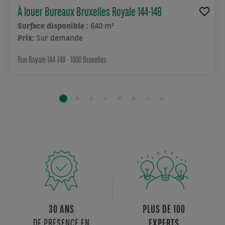
À louer Bureaux Bruxelles Royale 144-148
Surface disponible :
640 m²
Prix:
Sur demande
Rue Royale 144-148 - 1000 Bruxelles
30 ANS
PLUS DE 100
DE PRESENCE EN
EXPERTS