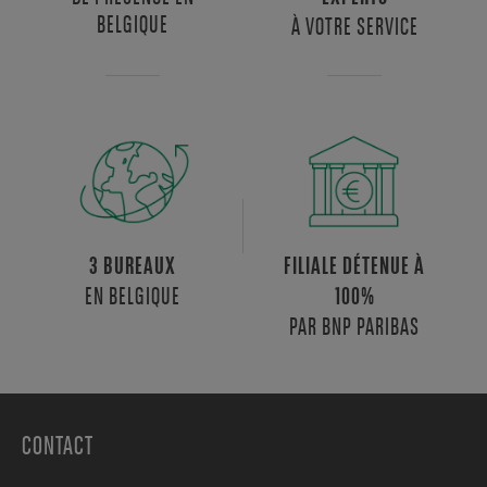
BELGIQUE
À VOTRE SERVICE
3 BUREAUX
FILIALE DÉTENUE À
EN BELGIQUE
100%
PAR BNP PARIBAS
CONTACT