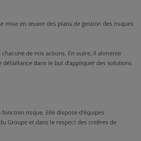
ne mise en œuvre des plans de gestion des risques
 chacune de nos actions. En outre, il alimente
e défaillance dans le but d’appliquer des solutions
 fonction risque. Elle dispose d’équipes
u Groupe et dans le respect des critères de