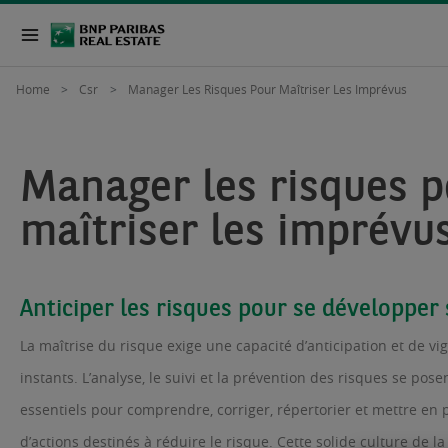
Home
Csr
Manager Les Risques Pour Maîtriser Les Imprévus
Manager les risques p
maîtriser les imprévu
Anticiper les risques pour se développe
La maîtrise du risque exige une capacité d’anticipation et de vig
instants. L’analyse, le suivi et la prévention des risques se pose
essentiels pour comprendre, corriger, répertorier et mettre en 
d’actions destinés à réduire le risque. Cette solide culture de la