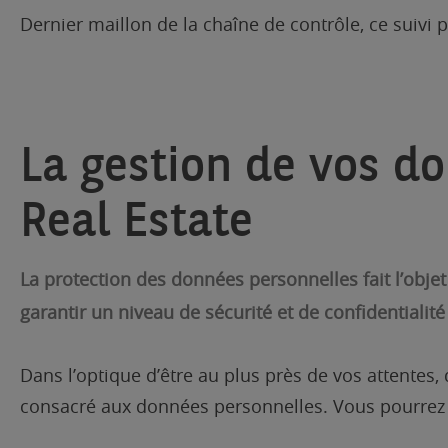
Dernier maillon de la chaîne de contrôle, ce suivi
La gestion de vos d
Real Estate
La protection des données personnelles fait l’obje
garantir un niveau de sécurité et de confidentialit
Dans l’optique d’être au plus près de vos attentes
consacré aux données personnelles. Vous pourrez y