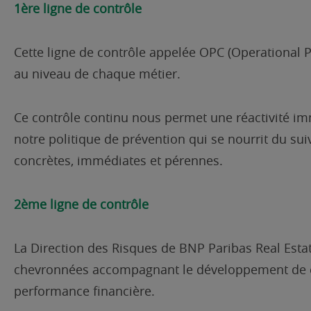
1ère ligne de contrôle
Cette ligne de contrôle appelée OPC (Operational 
au niveau de chaque métier.
Ce contrôle continu nous permet une réactivité imm
notre politique de prévention qui se nourrit du sui
concrètes, immédiates et pérennes.
2ème ligne de contrôle
La Direction des Risques de BNP Paribas Real Estat
chevronnées accompagnant le développement de chaq
performance financière.