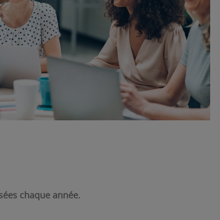
lisées chaque année.