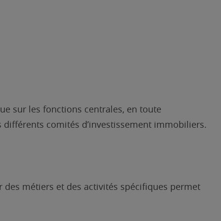
e sur les fonctions centrales, en toute
 différents comités d’investissement immobiliers.
r des métiers et des activités spécifiques permet