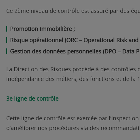
Ce 2ème niveau de contrôle est assuré par des équ
Promotion immobilière ;
Risque opérationnel (ORC – Operational Risk and 
Gestion des données personnelles (DPO – Data Pro
La Direction des Risques procède à des contrôles d
indépendance des métiers, des fonctions et de la 
3e ligne de contrôle
Cette ligne de contrôle est exercée par l’Inspectio
d’améliorer nos procédures via des recommandatio