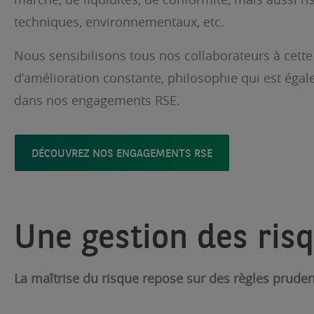
techniques, environnementaux, etc.
Nous sensibilisons tous nos collaborateurs à cett
d’amélioration constante, philosophie qui est éga
dans nos engagements RSE.
DÉCOUVREZ NOS ENGAGEMENTS RSE
Une gestion des risq
La maîtrise du risque repose sur des règles pruden