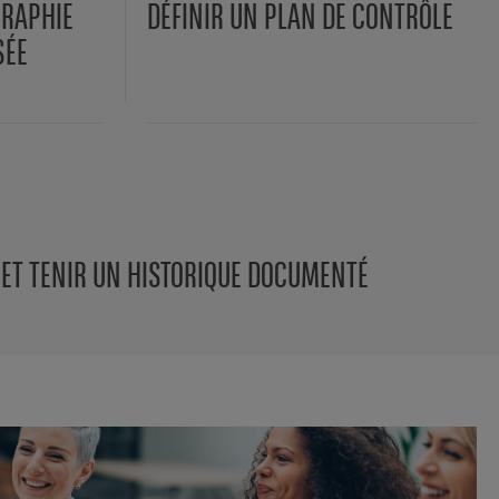
GRAPHIE
DÉFINIR UN PLAN DE CONTRÔLE
SÉE
 ET TENIR UN HISTORIQUE DOCUMENTÉ