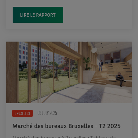
LIRE LE RAPPORT
03 JULY 2025
BRUXELLES
Marché des bureaux Bruxelles - T2 2025
Marché des bureaux à Bruxelles : Tableau de