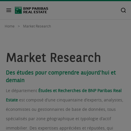
Home
Market Research
Market Research
Des études pour comprendre aujourd'hui et
demain
Le département
Études et Recherches de BNP Paribas Real
Estate
est composé d’une cinquantaine d’experts, analystes,
économistes ou gestionnaires de base de données, tous
spécialisés par zone géographique et typologie d’actif
immobilier. Des expertises appréciées et réputées, qui