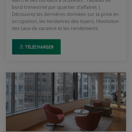
bord trimestriel par quartier d’affaires |
Découvrez les dernières données sur la prise en
occupation, les tendances des loyers, l’évolution
des taux de vacance et les rendements
TÉLÉCHARGER