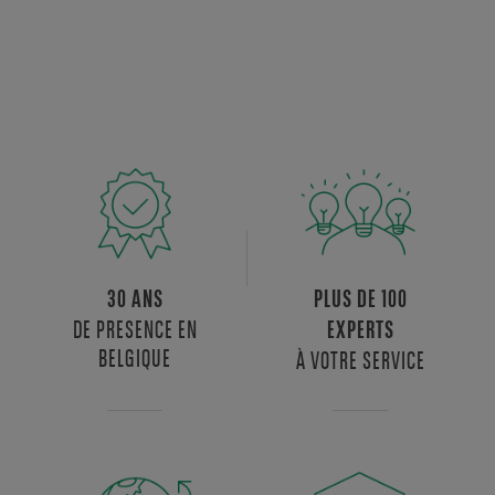
30 ANS
PLUS DE 100
DE PRESENCE EN
EXPERTS
BELGIQUE
À VOTRE SERVICE