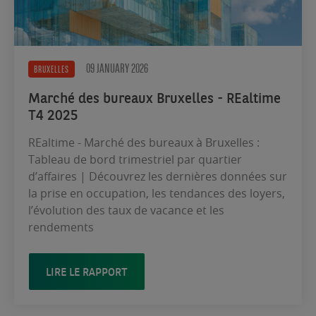
09 JANUARY 2026
BRUXELLES
Marché des bureaux Bruxelles - REaltime
T4 2025
REaltime - Marché des bureaux à Bruxelles :
Tableau de bord trimestriel par quartier
d’affaires | Découvrez les dernières données sur
la prise en occupation, les tendances des loyers,
l’évolution des taux de vacance et les
rendements
LIRE LE RAPPORT