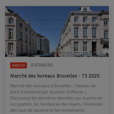
07 OCTOBER 2025
BRUXELLES
Marché des bureaux Bruxelles - T3 2025
Marché des bureaux à Bruxelles : Tableau de
bord trimestriel par quartier d’affaires |
Découvrez les dernières données sur la prise en
occupation, les tendances des loyers, l’évolution
des taux de vacance et les rendements