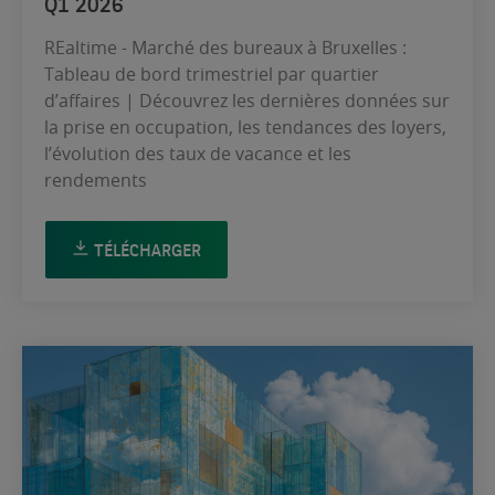
Q1 2026
REaltime - Marché des bureaux à Bruxelles :
Tableau de bord trimestriel par quartier
d’affaires | Découvrez les dernières données sur
la prise en occupation, les tendances des loyers,
l’évolution des taux de vacance et les
rendements
TÉLÉCHARGER