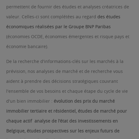
permettent de fournir des études et analyses créatrices de
valeur. Celles-ci sont complétées au regard
des études
économiques réalisées par le Groupe BNP Paribas
(économies OCDE, économies émergentes et risque pays et
économie bancaire).
De la recherche d'informations-clés sur les marchés à la
prévision, nos analyses de marché et de recherche vous
aident à prendre des décisions stratégiques couvrant
l'ensemble de vos besoins et chaque étape du cycle de vie
d'un bien immobilier :
évolution des prix du marché
immobilier tertiaire et résidentiel, études de marché pour
chaque actif analyse de l’état des investissements en
Belgique, études prospectives sur les enjeux futurs de