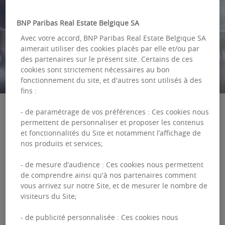
BNP Paribas Real Estate Belgique SA
Avec votre accord, BNP Paribas Real Estate Belgique SA
aimerait utiliser des cookies placés par elle et/ou par
des partenaires sur le présent site. Certains de ces
cookies sont strictement nécessaires au bon
fonctionnement du site, et d'autres sont utilisés à des
fins :
- de paramétrage de vos préférences : Ces cookies nous
permettent de personnaliser et proposer les contenus
et fonctionnalités du Site et notamment l’affichage de
nos produits et services;
- de mesure d’audience : Ces cookies nous permettent
de comprendre ainsi qu'à nos partenaires comment
vous arrivez sur notre Site, et de mesurer le nombre de
visiteurs du Site;
- de publicité personnalisée : Ces cookies nous