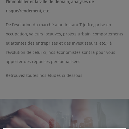
l'immobilier et la ville de demain, analyses de
risque/rendement, etc.
De l’évolution du marché à un instant T (offre, prise en
occupation, valeurs locatives, projets urbain, comportements
et attentes des entreprises et des investisseurs, etc.), à
l’évolution de celui-ci, nos économistes sont là pour vous
apporter des réponses personnalisées.
Retrouvez toutes nos études ci-dessous.