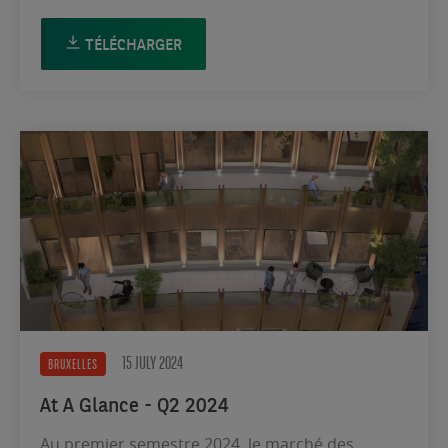
TÉLÉCHARGER
15 JULY 2024
BRUXELLES
At A Glance - Q2 2024
Au premier semestre 2024, le marché des