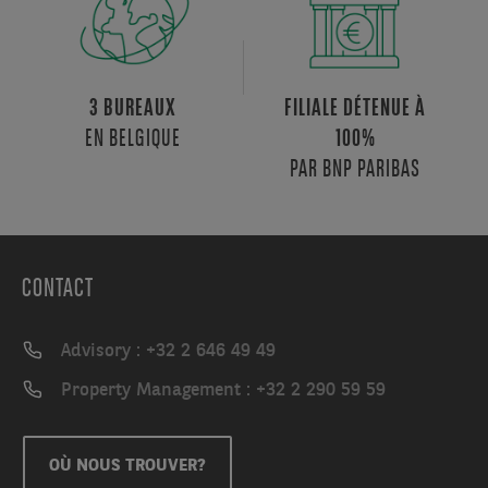
3 BUREAUX
FILIALE DÉTENUE À
EN BELGIQUE
100%
PAR BNP PARIBAS
CONTACT
Advisory : +32 2 646 49 49
Property Management : +32 2 290 59 59
OÙ NOUS TROUVER?