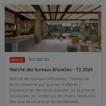
08 OCTOBER 2024
BRUXELLES
Marché des bureaux Bruxelles - T3 2024
Marché des bureaux à Bruxelles : Tableau de
bord trimestriel par quartier d’affaires |
Découvrez les dernières données sur la prise en
occupation, les tendances des loyers, l’évolution
des taux de vacance et les rendements