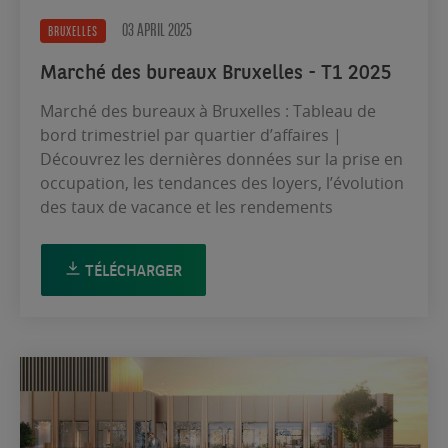
03 APRIL 2025
BRUXELLES
Marché des bureaux Bruxelles - T1 2025
Marché des bureaux à Bruxelles : Tableau de
bord trimestriel par quartier d’affaires |
Découvrez les dernières données sur la prise en
occupation, les tendances des loyers, l’évolution
des taux de vacance et les rendements
TÉLÉCHARGER