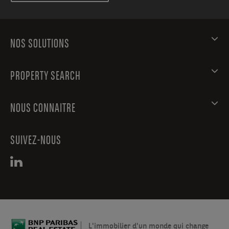
NOS SOLUTIONS
PROPERTY SEARCH
NOUS CONNAITRE
SUIVEZ-NOUS
L'immobilier d'un monde qui change