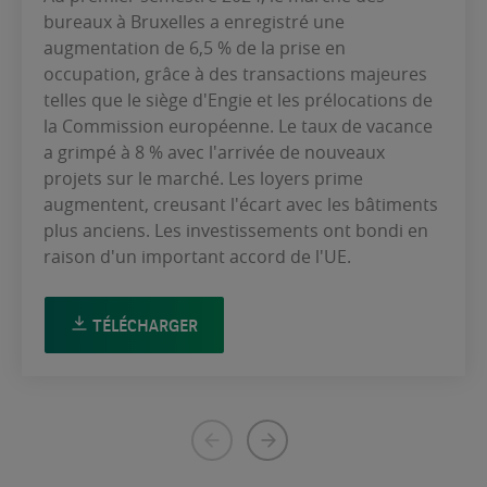
bureaux à Bruxelles a enregistré une
augmentation de 6,5 % de la prise en
occupation, grâce à des transactions majeures
telles que le siège d'Engie et les prélocations de
la Commission européenne. Le taux de vacance
a grimpé à 8 % avec l'arrivée de nouveaux
projets sur le marché. Les loyers prime
augmentent, creusant l'écart avec les bâtiments
plus anciens. Les investissements ont bondi en
raison d'un important accord de l'UE.
TÉLÉCHARGER
Page
Next
précédente
page