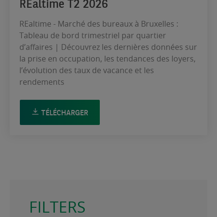
REaltime T2 2026
REaltime - Marché des bureaux à Bruxelles :
Tableau de bord trimestriel par quartier
d’affaires | Découvrez les dernières données sur
la prise en occupation, les tendances des loyers,
l’évolution des taux de vacance et les
rendements
TÉLÉCHARGER
FILTERS