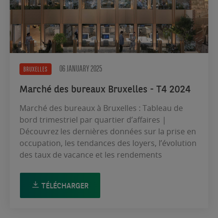
06 JANUARY 2025
BRUXELLES
Marché des bureaux Bruxelles - T4 2024
Marché des bureaux à Bruxelles : Tableau de
bord trimestriel par quartier d’affaires |
Découvrez les dernières données sur la prise en
occupation, les tendances des loyers, l’évolution
des taux de vacance et les rendements
TÉLÉCHARGER