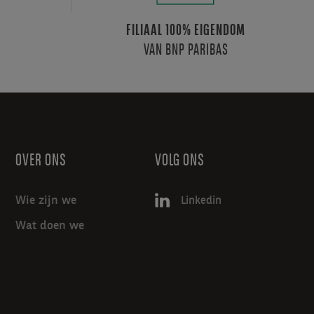
FILIAAL 100% EIGENDOM
VAN BNP PARIBAS
OVER ONS
VOLG ONS
Wie zijn we
Linkedin
Wat doen we