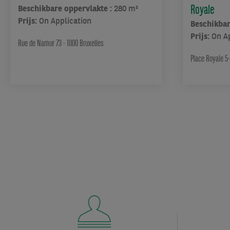
Royale
Beschikbare oppervlakte :
280 m²
Prijs:
On Application
Beschikbar
Prijs:
On A
Rue de Namur 73 - 1000 Bruxelles
Place Royale 5-