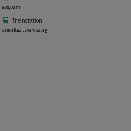
500,00 m
Treinstation
Bruxelles Luxembourg