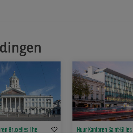
edingen
ren Bruxelles The
Huur Kantoren Saint-Gilles