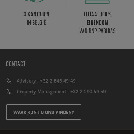
3 KANTOREN
FILIAAL 100%
IN BELGIË
EIGENDOM
VAN BNP PARIBAS
CONTACT
Advisory : +32 2 646 49 49
Property Management : +32 2 290 59 59
WAAR KUNT U ONS VINDEN?