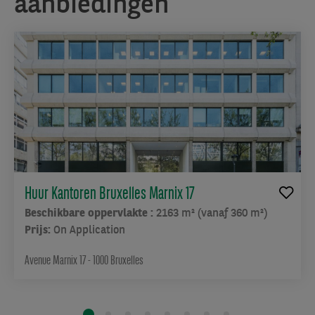
aanbiedingen
Huur Kantoren Bruxelles Marnix 17
Beschikbare oppervlakte :
2163 m² (vanaf 360 m²)
Prijs:
On Application
Avenue Marnix 17 - 1000 Bruxelles