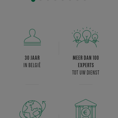
30 JAAR
MEER DAN 100
IN BELGIË
EXPERTS
TOT UW DIENST