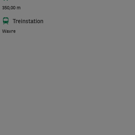
350,00 m
Treinstation
Wavre