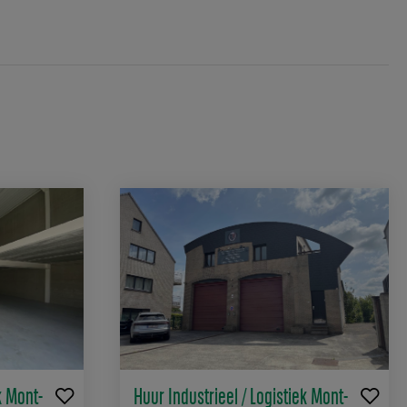
k Mont-
Huur Industrieel / Logistiek Mont-