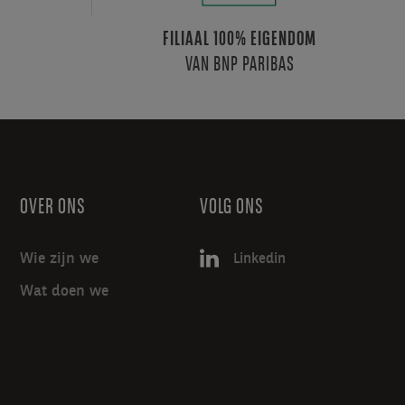
FILIAAL 100% EIGENDOM
VAN BNP PARIBAS
OVER ONS
VOLG ONS
Wie zijn we
Linkedin
Wat doen we