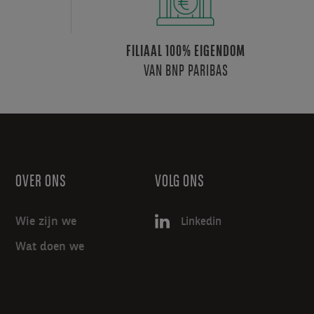
FILIAAL 100% EIGENDOM
VAN BNP PARIBAS
OVER ONS
VOLG ONS
Wie zijn we
Linkedin
Wat doen we