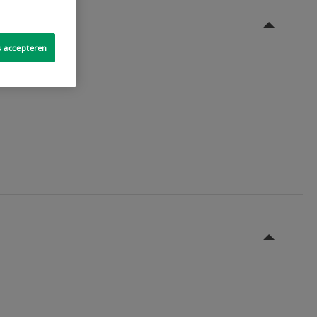
s accepteren