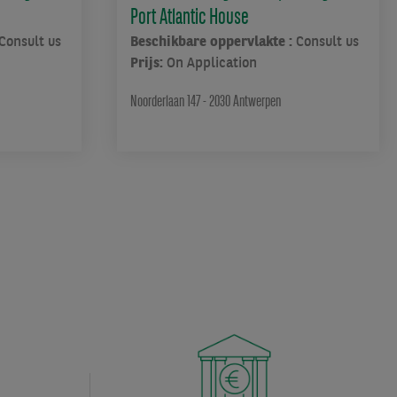
Port Atlantic House
Consult us
Beschikbare oppervlakte :
Consult us
Prijs:
On Application
Noorderlaan 147 - 2030 Antwerpen