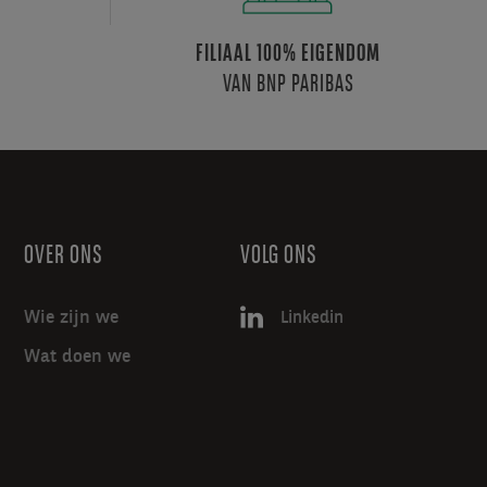
FILIAAL 100% EIGENDOM
VAN BNP PARIBAS
OVER ONS
VOLG ONS
Wie zijn we
Linkedin
Wat doen we