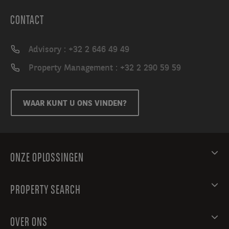
CONTACT
Advisory : +32 2 646 49 49
Property Management : +32 2 290 59 59
WAAR KUNT U ONS VINDEN?
ONZE OPLOSSINGEN
PROPERTY SEARCH
OVER ONS