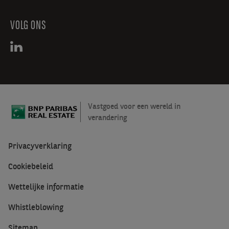
VOLG ONS
Vastgoed voor een wereld in
verandering
Privacyverklaring
Cookiebeleid
Wettelijke informatie
Whistleblowing
Sitemap