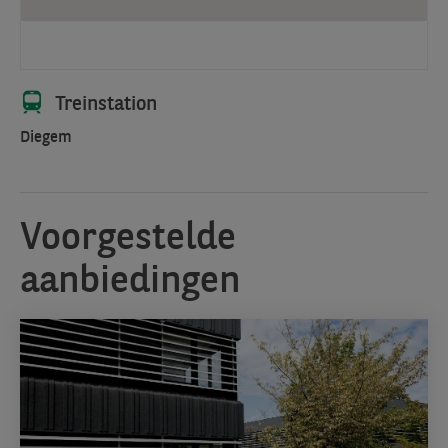
Treinstation
Diegem
Voorgestelde
aanbiedingen