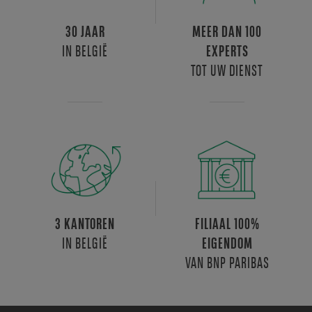
30 JAAR
MEER DAN 100
IN BELGIË
EXPERTS
TOT UW DIENST
3 KANTOREN
FILIAAL 100%
IN BELGIË
EIGENDOM
VAN BNP PARIBAS