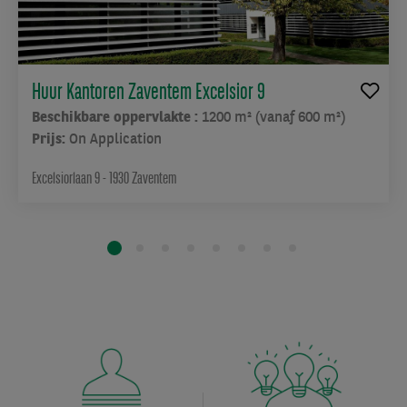
Huur Kantoren Zaventem Excelsior 9
Beschikbare oppervlakte :
1200 m² (vanaf 600 m²)
Prijs:
On Application
Excelsiorlaan 9 - 1930 Zaventem