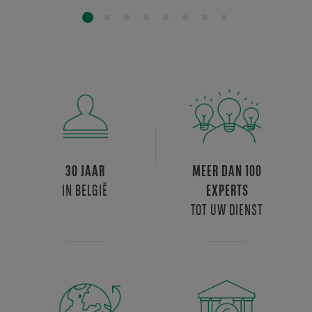
30 JAAR
MEER DAN 100
IN BELGIË
EXPERTS
TOT UW DIENST