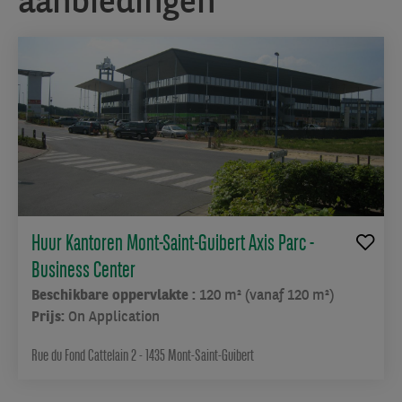
Huur Kantoren Mont-Saint-Guibert Axis Parc -
Business Center
Beschikbare oppervlakte :
120 m² (vanaf 120 m²)
Prijs:
On Application
Rue du Fond Cattelain 2 - 1435 Mont-Saint-Guibert