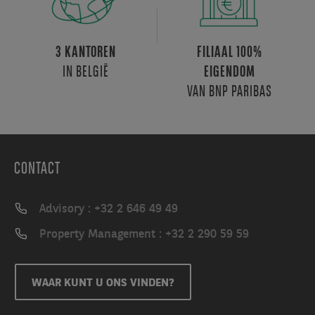
3 KANTOREN
FILIAAL 100%
IN BELGIË
EIGENDOM
VAN BNP PARIBAS
CONTACT
Advisory : +32 2 646 49 49
Property Management : +32 2 290 59 59
WAAR KUNT U ONS VINDEN?