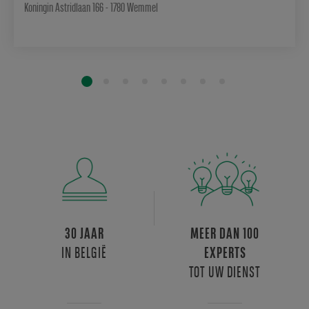
Koningin Astridlaan 166 - 1780 Wemmel
30 JAAR
MEER DAN 100
IN BELGIË
EXPERTS
TOT UW DIENST