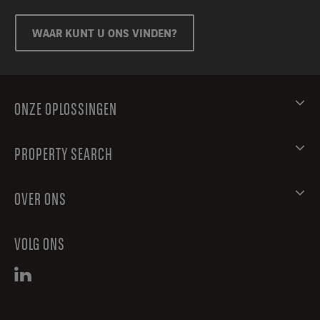
WAAR KUNT U ONS VINDEN?
ONZE OPLOSSINGEN
PROPERTY SEARCH
OVER ONS
VOLG ONS