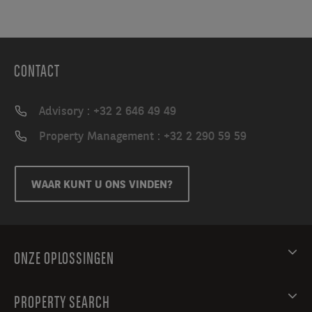
CONTACT
Advisory : +32 2 646 49 49
Property Management : +32 2 290 59 59
WAAR KUNT U ONS VINDEN?
ONZE OPLOSSINGEN
PROPERTY SEARCH