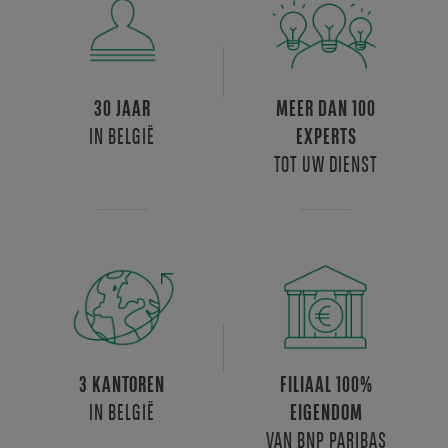
30 JAAR
MEER DAN 100
IN BELGIË
EXPERTS
TOT UW DIENST
3 KANTOREN
FILIAAL 100%
IN BELGIË
EIGENDOM
VAN BNP PARIBAS