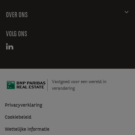
OVER ONS
VOLG ONS
Vastgoed voor een wereld in
verandering
Privacyverklaring
Cookiebeleid
Wettelijke informatie