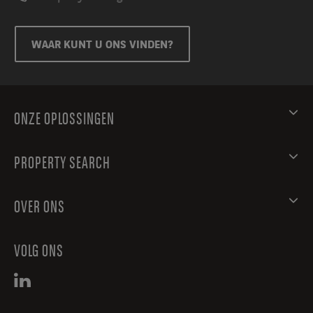
WAAR KUNT U ONS VINDEN?
ONZE OPLOSSINGEN
PROPERTY SEARCH
OVER ONS
VOLG ONS