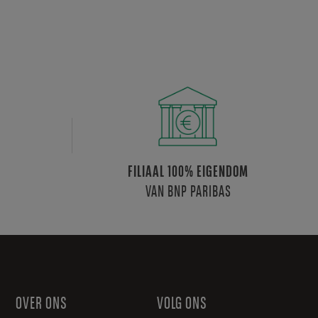
FILIAAL 100% EIGENDOM
VAN BNP PARIBAS
OVER ONS
VOLG ONS