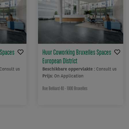
 Spaces
Huur Coworking Bruxelles Spaces
European District
Consult us
Beschikbare oppervlakte :
Consult us
Prijs:
On Application
Rue Belliard 40 - 1000 Bruxelles