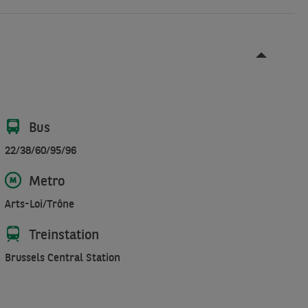
Bus
22/38/60/95/96
Metro
Arts-Loi/Trône
Treinstation
Brussels Central Station