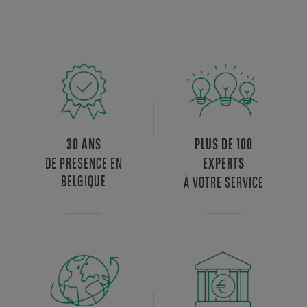
30 ANS
PLUS DE 100
DE PRESENCE EN
EXPERTS
BELGIQUE
À VOTRE SERVICE