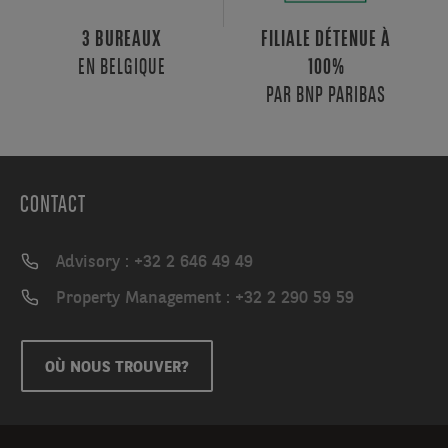
3 BUREAUX
FILIALE DÉTENUE À
EN BELGIQUE
100%
PAR BNP PARIBAS
CONTACT
Advisory : +32 2 646 49 49
Property Management : +32 2 290 59 59
OÙ NOUS TROUVER?