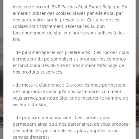
GESTION IMMOBILIÈRE
Avec votre accord, BNP Paribas Real Estate Belgique SA
20 January 2022
aimerait utiliser des cookies placés par elle et/ou par
des partenaires sur le présent site. Certains de ces
cookies sont strictement nécessaires au bon
fonctionnement du site, et d'autres sont utilisés à des
fins :
- de paramétrage de vos préférences : Ces cookies nous
permettent de personnaliser et proposer les contenus
et fonctionnalités du Site et notamment l’affichage de
nos produits et services;
- de mesure d’audience : Ces cookies nous permettent
de comprendre ainsi qu'à nos partenaires comment
vous arrivez sur notre Site, et de mesurer le nombre de
visiteurs du Site;
- de publicité personnalisée : Ces cookies nous
permettent ainsi qu'à nos partenaires, de vous proposer
des publicités personnalisées, plus adaptées à vos
centres d’intérêt ;