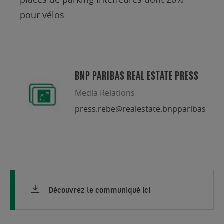
pour vélos
BNP PARIBAS REAL ESTATE PRESS
Media Relations
press.rebe@realestate.bnpparibas
Découvrez le communiqué ici