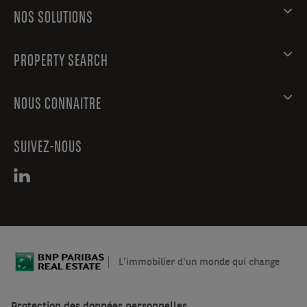
NOS SOLUTIONS
PROPERTY SEARCH
NOUS CONNAITRE
SUIVEZ-NOUS
L'immobilier d'un monde qui change
Protection des données personnelles