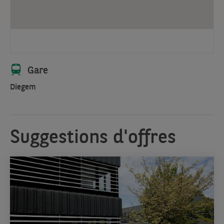
Gare
Diegem
Suggestions d'offres