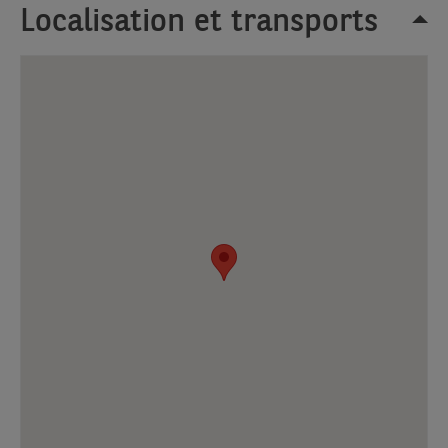
Localisation et transports