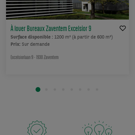
À louer Bureaux Zaventem Excelsior 9
Surface disponible :
1200 m² (à partir de 600 m²)
Prix:
Sur demande
Excelsiorlaan 9 - 1930 Zaventem