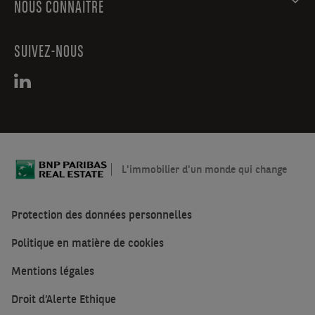
NOUS CONNAITRE
SUIVEZ-NOUS
L'immobilier d'un monde qui change
Protection des données personnelles
Politique en matière de cookies
Mentions légales
Droit d’Alerte Ethique