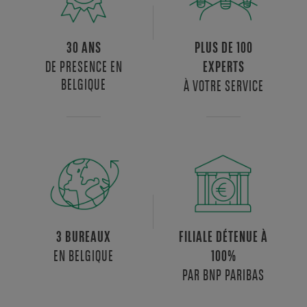
30 ANS
PLUS DE 100
DE PRESENCE EN
EXPERTS
BELGIQUE
À VOTRE SERVICE
3 BUREAUX
FILIALE DÉTENUE À
EN BELGIQUE
100%
PAR BNP PARIBAS