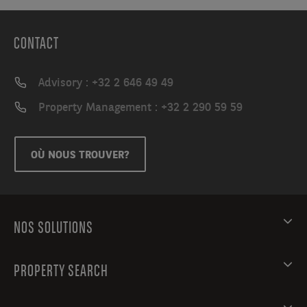
CONTACT
Advisory : +32 2 646 49 49
Property Management : +32 2 290 59 59
OÙ NOUS TROUVER?
NOS SOLUTIONS
PROPERTY SEARCH