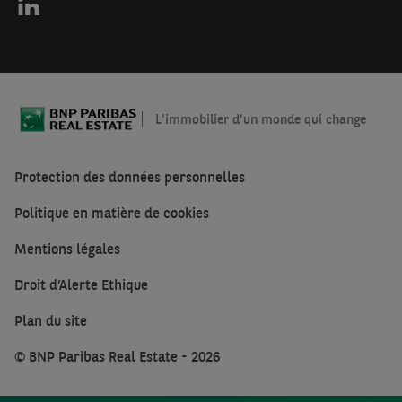
L'immobilier d'un monde qui change
Protection des données personnelles
Politique en matière de cookies
Mentions légales
Droit d’Alerte Ethique
Plan du site
© BNP Paribas Real Estate - 2026