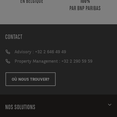
EN BELGIQUE
100%
PAR BNP PARIBAS
CONTACT
Advisory : +32 2 646 49 49
Property Management : +32 2 290 59 59
OÙ NOUS TROUVER?
NOS SOLUTIONS