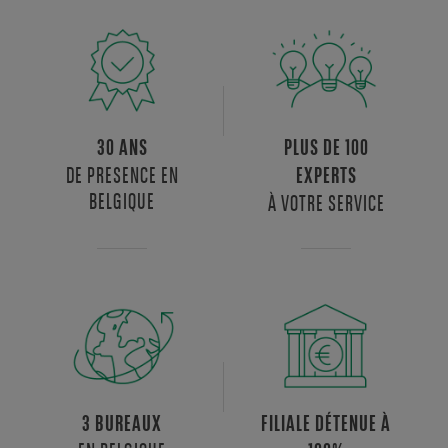
30 ANS
PLUS DE 100
DE PRESENCE EN
EXPERTS
BELGIQUE
À VOTRE SERVICE
3 BUREAUX
FILIALE DÉTENUE À