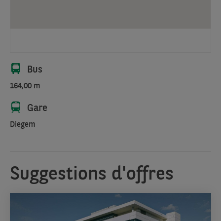
Bus
164,00 m
Gare
Diegem
Suggestions d'offres