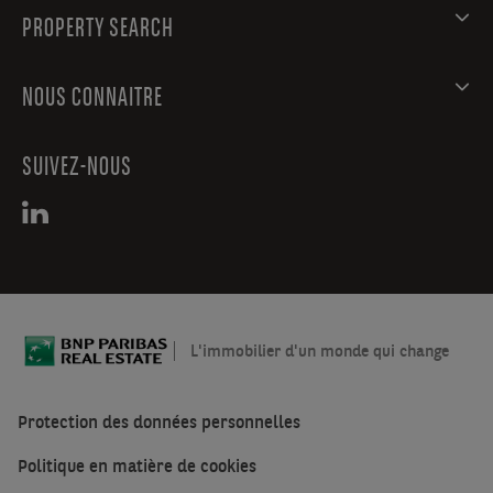
PROPERTY SEARCH
NOUS CONNAITRE
SUIVEZ-NOUS
L'immobilier d'un monde qui change
Protection des données personnelles
Politique en matière de cookies