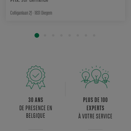
Prix:
Sur demande
Culliganlaan 2f - 1831 Diegem
30 ANS
PLUS DE 100
DE PRESENCE EN
EXPERTS
BELGIQUE
À VOTRE SERVICE