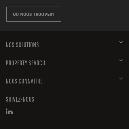
OÙ NOUS TROUVER?
NOS SOLUTIONS
PROPERTY SEARCH
NOUS CONNAITRE
SUIVEZ-NOUS