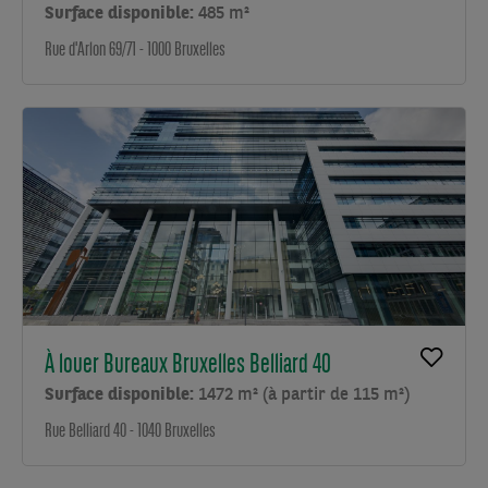
Surface disponible:
485 m²
Rue d'Arlon 69/71 - 1000 Bruxelles
À louer Bureaux Bruxelles Belliard 40
Surface disponible:
1472 m² (à partir de 115 m²)
Rue Belliard 40 - 1040 Bruxelles