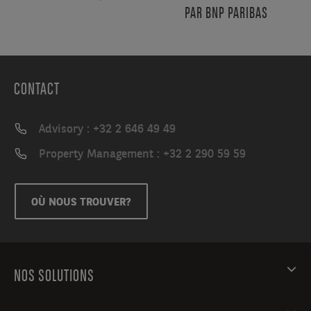
PAR BNP PARIBAS
CONTACT
Advisory : +32 2 646 49 49
Property Management : +32 2 290 59 59
OÙ NOUS TROUVER?
NOS SOLUTIONS