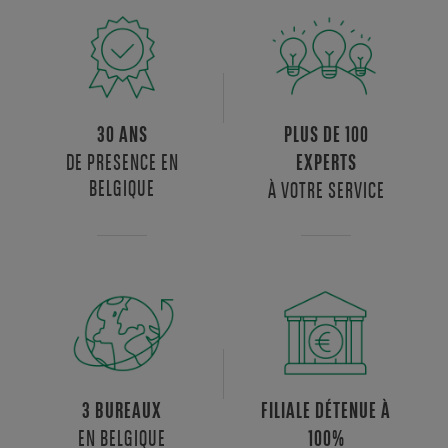
30 ANS
PLUS DE 100
DE PRESENCE EN
EXPERTS
BELGIQUE
À VOTRE SERVICE
3 BUREAUX
FILIALE DÉTENUE À
EN BELGIQUE
100%