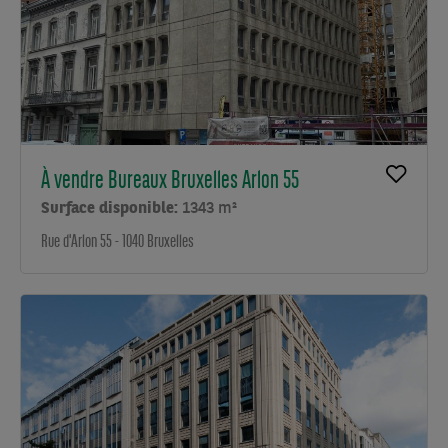
À vendre Bureaux Bruxelles Arlon 55
Surface disponible:
1343 m²
Rue d'Arlon 55 - 1040 Bruxelles