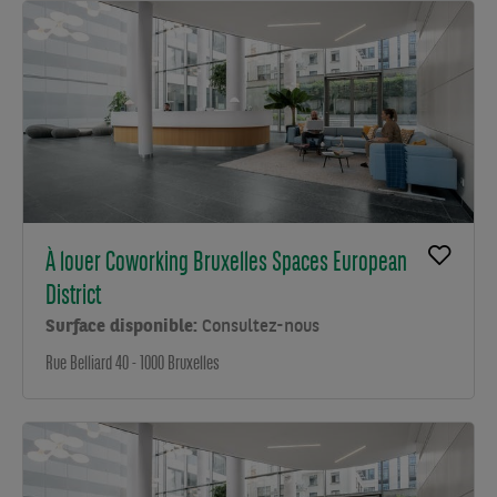
À louer Coworking Bruxelles Spaces European
District
Surface disponible:
Consultez-nous
Rue Belliard 40 - 1000 Bruxelles