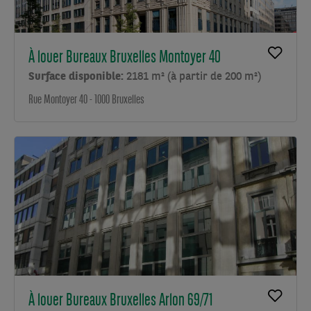
À louer Bureaux Bruxelles Montoyer 40
Surface disponible:
2181 m² (à partir de 200 m²)
Rue Montoyer 40 - 1000 Bruxelles
À louer Bureaux Bruxelles Arlon 69/71